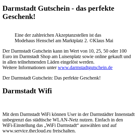
Darmstadt Gutschein - das perfekte
Geschenk!
Eine der zahlreichen Akzeptanzstellen ist das
Modehaus Henschel am Marktplatz 2. ©Klaus Mai
Der Darmstadt Gutschein kann im Wert von 10, 25, 50 oder 100
Euro im Darmstadt Shop am Luisenplatz sowie online gekauft und
in allen teilnehmenden Läden eingelöst werden.
Weitere Informationen unter
www.darmstadtgutschein.de
Der Darmstadt Gutschein: Das perfekte Geschenk!
Darmstadt Wifi
Mit dem Darmstadt WiFi können User in der Darmstädter Innenstadt
unbegrenzt das städtische WLAN-Netz nutzen. Einfach in den
WiFi-Einstellung das „WiFi Darmstadt“ auswählen und auf
www.service.thecloud.eu freischalten.