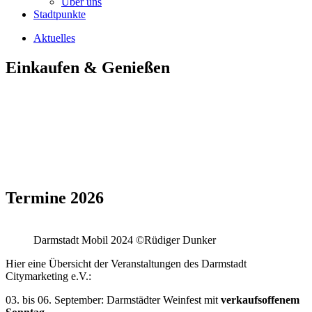
Über uns
Stadtpunkte
Aktuelles
Einkaufen & Genießen
Termine 2026
Darmstadt Mobil 2024 ©Rüdiger Dunker
Hier eine Übersicht der Veranstaltungen des Darmstadt
Citymarketing e.V.:
03. bis 06. September: Darmstädter Weinfest mit
verkaufsoffenem