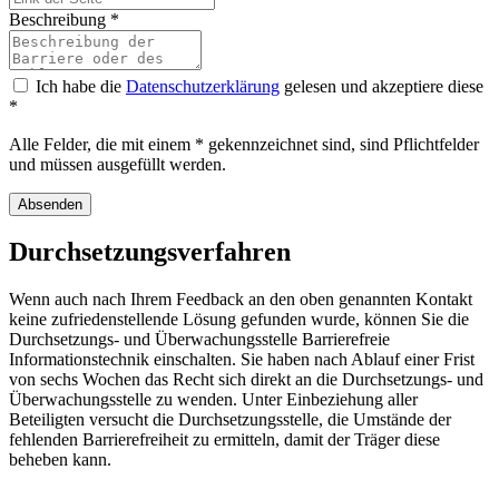
Beschreibung
*
Ich habe die
Datenschutzerklärung
gelesen und akzeptiere diese
*
Alle Felder, die mit einem * gekennzeichnet sind, sind Pflichtfelder
und müssen ausgefüllt werden.
Absenden
Durchsetzungsverfahren
Wenn auch nach Ihrem Feedback an den oben genannten Kontakt
keine zufriedenstellende Lösung gefunden wurde, können Sie die
Durchsetzungs- und Überwachungsstelle Barrierefreie
Informationstechnik einschalten. Sie haben nach Ablauf einer Frist
von sechs Wochen das Recht sich direkt an die Durchsetzungs- und
Überwachungsstelle zu wenden. Unter Einbeziehung aller
Beteiligten versucht die Durchsetzungsstelle, die Umstände der
fehlenden Barrierefreiheit zu ermitteln, damit der Träger diese
beheben kann.