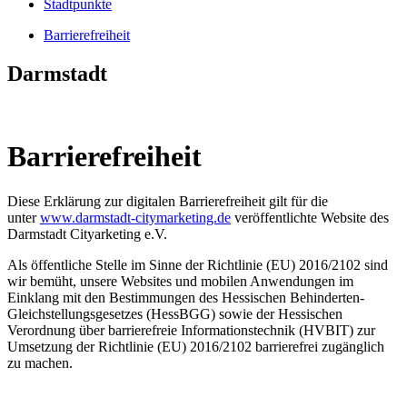
Stadtpunkte
Barrierefreiheit
Darmstadt
Barrierefreiheit
Diese Erklärung zur digitalen Barrierefreiheit gilt für die
unter
www.darmstadt-citymarketing.de
veröffentlichte Website des
Darmstadt Cityarketing e.V.
Als öffentliche Stelle im Sinne der Richtlinie (EU) 2016/2102 sind
wir bemüht, unsere Websites und mobilen Anwendungen im
Einklang mit den Bestimmungen des Hessischen Behinderten-
Gleichstellungsgesetzes (HessBGG) sowie der Hessischen
Verordnung über barrierefreie Informationstechnik (HVBIT) zur
Umsetzung der Richtlinie (EU) 2016/2102 barrierefrei zugänglich
zu machen.