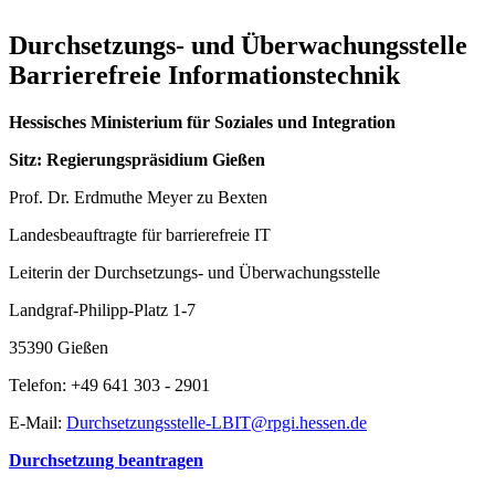
Durchsetzungs- und Überwachungsstelle
Barrierefreie Informationstechnik
Hessisches Ministerium für Soziales und Integration
Sitz: Regierungspräsidium Gießen
Prof. Dr. Erdmuthe Meyer zu Bexten
Landesbeauftragte für barrierefreie IT
Leiterin der Durchsetzungs- und Überwachungsstelle
Landgraf-Philipp-Platz 1-7
35390 Gießen
Telefon: +49 641 303 - 2901
E-Mail:
Durchsetzungsstelle-LBIT@rpgi.hessen.de
Durchsetzung beantragen