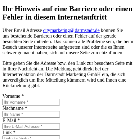
Ihr Hinweis auf eine Barriere oder einen
Fehler in diesem Internetauftritt
Über Email Adresse
citymarketing@
darmstadt
.
de
können Sie
uns bestehende Barrieren oder einen Fehler auf der gerade
besuchten Seite mitteilen. Das können alle Probleme sein, die beim
Besuch unserer Internetseite aufgetreten sind oder die es Ihnen
schwer gemacht haben, sich auf unsere Seite zurechtzufinden.
Bitte geben Sie die Adresse bzw. den Link zur besuchten Seite mit
in Ihrer Nachricht an. Die Meldung geht direkt bei der
Internetredaktion der Darmstadt Marketing GmbH ein, die sich
unverzüglich um Ihre Mitteilung kümmern wird und Ihnen eine
Rückmeldung gibt.
Vorname
*
Nachname
*
E-Mail
*
Link
*